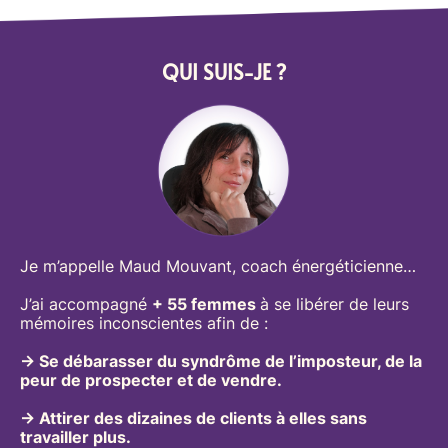
QUI SUIS-JE ?
Je m’appelle Maud Mouvant, coach énergéticienne…
J’ai accompagné
+ 55 femmes
à se libérer de leurs
mémoires inconscientes afin de :
→ Se débarasser du syndrôme de l’imposteur, de la
peur de prospecter et de vendre.
→ Attirer des dizaines de clients à elles sans
travailler plus.