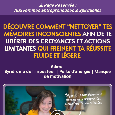
⚠️ Page Réservée :
Aux Femmes Entrepreneuses & Spirituelles
DÉCOUVRE COMMENT “NETTOYER” TES
MÉMOIRES INCONSCIENTES
AFIN DE TE
LIBÉRER DES CROYANCES ET ACTIONS
LIMITANTES
QUI FREINENT TA RÉUSSITE
FLUIDE ET LÉGERE.
Adieu :
Syndrome de l’imposteur｜Perte d'énergie｜Manque
de motivation