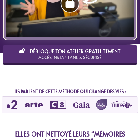
DÉBLOQUE TON ATELIER GRATUITEMENT
- ACCÈS INSTANTANÉ & SÉCURISÉ -
ILS PARLENT DE CETTE MÉTHODE QUI CHANGE DES VIES :
ELLES ONT NETTOYÉ LEURS “MÉMOIRES